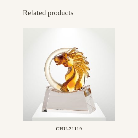
Related products
CHU-21119