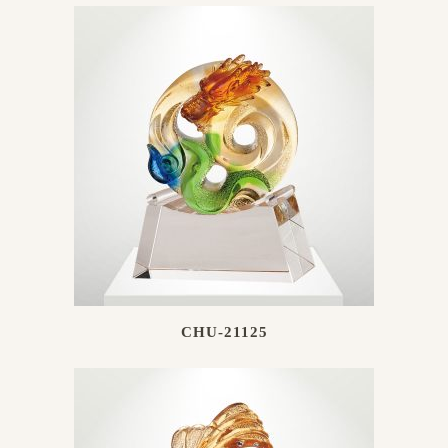
CHU-21125