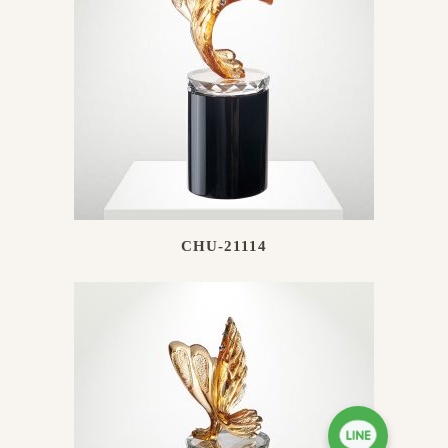
CHU-21114