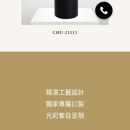
CHU-21113
精湛工藝設計
獨家專屬訂製
光彩奪目呈現