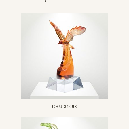
CHU-21093