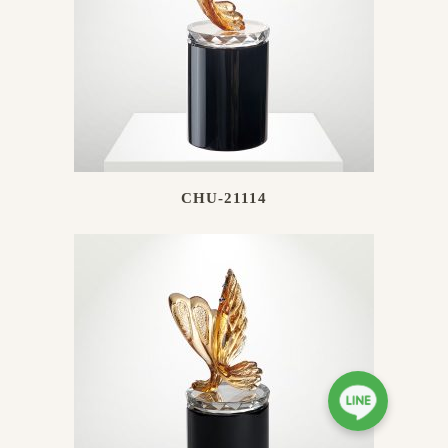
CHU-21114