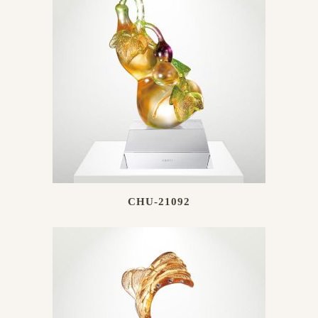
CHU-21092