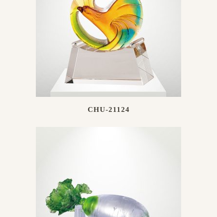
CHU-21124