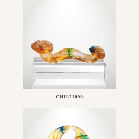
CHU-21090