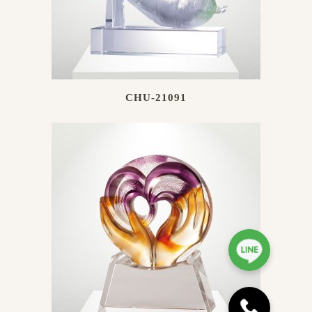
CHU-21091