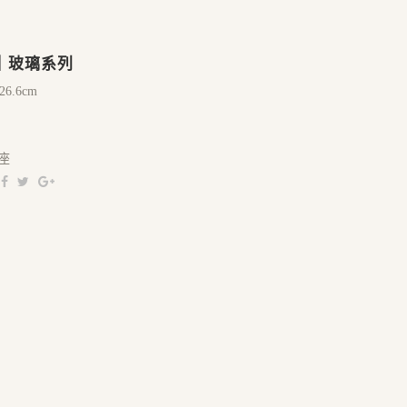
0｜玻璃系列
26.6cm
座