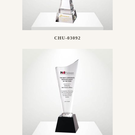
CHU-03092