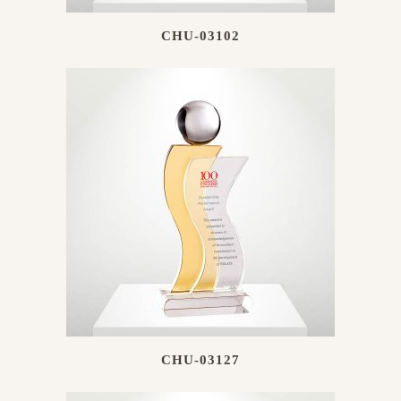
CHU-03102
CHU-03127