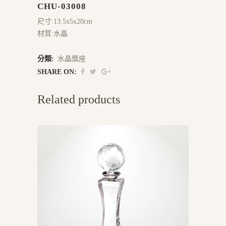
CHU-03008
尺寸:13.5x5x20cm
材質:水晶
分類:
水晶獎座
SHARE ON:
Related products