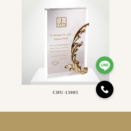
CHU-13005