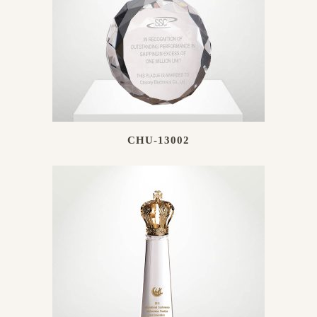
CHU-13002