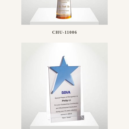
CHU-11006