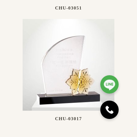
CHU-03051
CHU-03017