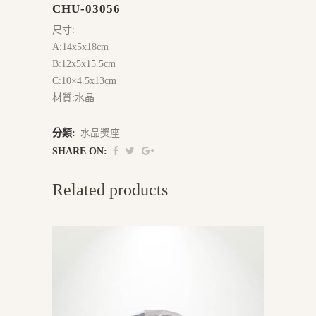
CHU-03056
尺寸:
A:14x5x18cm
B:12x5x15.5cm
C:10×4.5x13cm
材質:水晶
分類:
水晶獎座
SHARE ON:
Related products