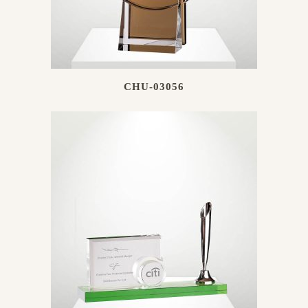
CHU-03056