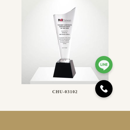
CHU-03102