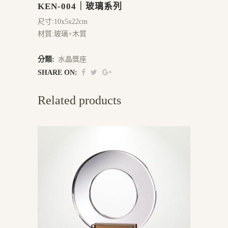
KEN-004｜玻璃系列
尺寸:10x5x22cm
材質:玻璃+木質
分類:
水晶獎座
SHARE ON:
Related products