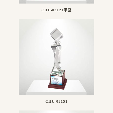
CHU-03121筆座
CHU-03151