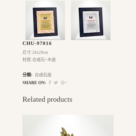
CHU-97016
尺寸:24x29cm
材質:合成石+木座
分類:
合成石座
SHARE ON:
Related products