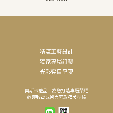
精湛工藝設計
獨家專屬訂製
光彩奪目呈現
奧斯卡禮品 為您打造專屬榮耀
歡迎致電或留言索取精美型錄