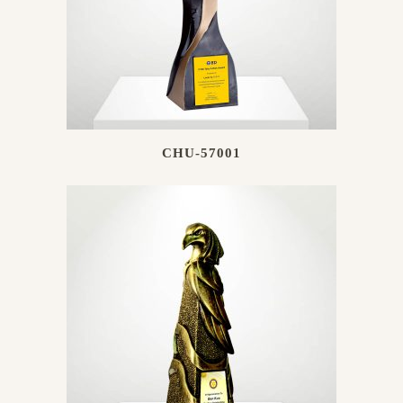
CHU-57001