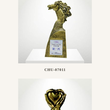
CHU-07011