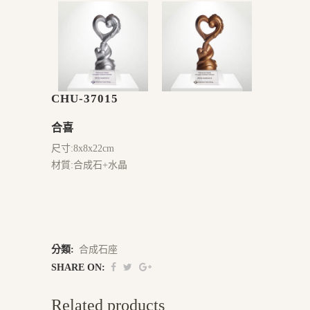
CHU-37015
合喜
尺寸:8x8x22cm
材質:合成石+水晶
分類:
合成石座
SHARE ON:
Related products