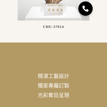
CHU-37014
精湛工藝設計
獨家專屬訂製
光彩奪目呈現