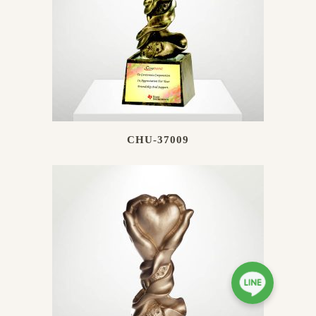
CHU-37009