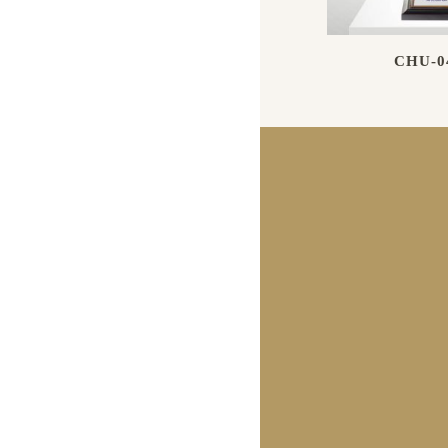
CHU-0