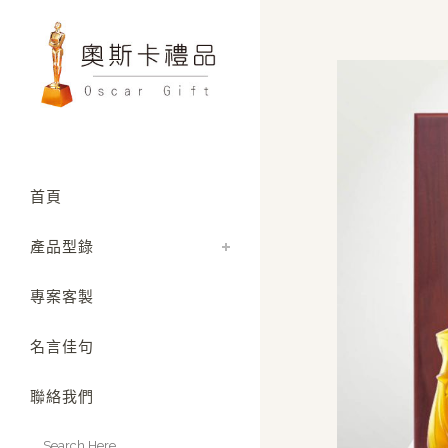
首頁
產品型錄
專案客製
名言佳句
聯絡我們
Search