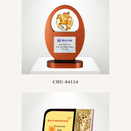
CHU-04124