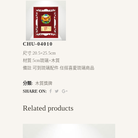
CHU-04010
尺寸:20.5×25.5cm
材質:5cm琉璃+木質
備註:可到琉璃配件.任搭喜愛琉璃商品
分類:
木質獎牌
SHARE ON:
Related products