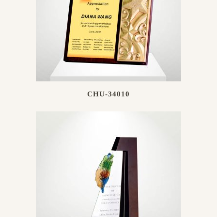
CHU-34010