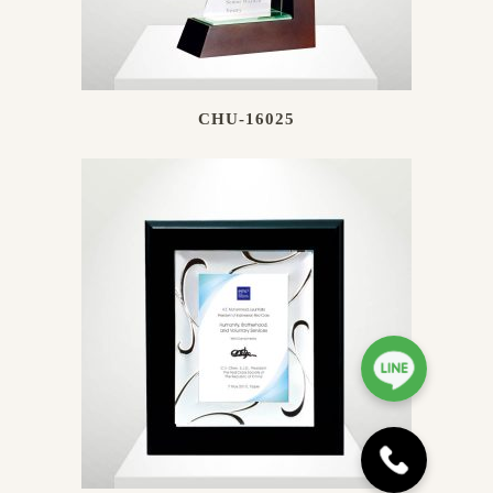
CHU-16025