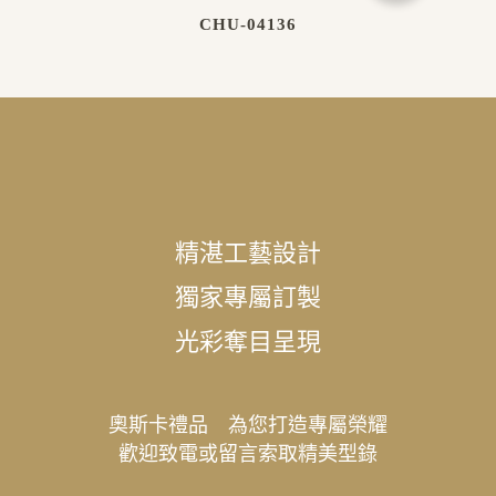
CHU-04136
精湛工藝設計
獨家專屬訂製
光彩奪目呈現
奧斯卡禮品 為您打造專屬榮耀
歡迎致電或留言索取精美型錄