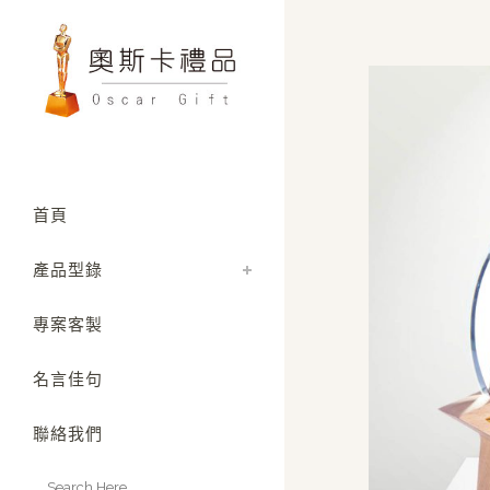
首頁
產品型錄
專案客製
名言佳句
聯絡我們
Search