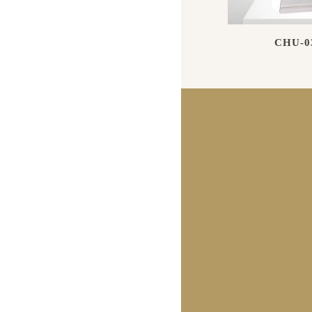
CHU-0