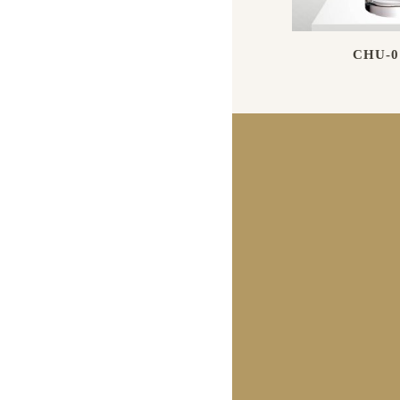
CHU-0