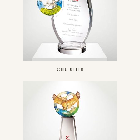
CHU-01118