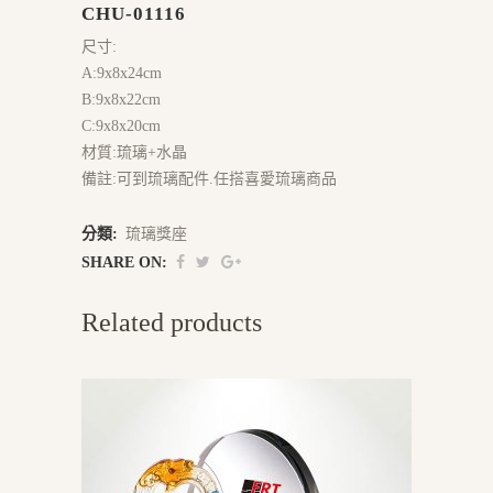
CHU-01116
尺寸:
A:9x8x24cm
B:9x8x22cm
C:9x8x20cm
材質:琉璃+水晶
備註:可到琉璃配件.任搭喜愛琉璃商品
分類:
琉璃獎座
SHARE ON:
Related products