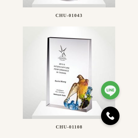
CHU-01043
CHU-01108