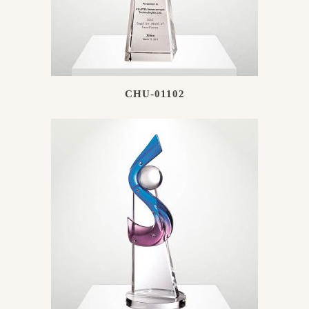
CHU-01102