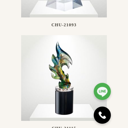
CHU-21093