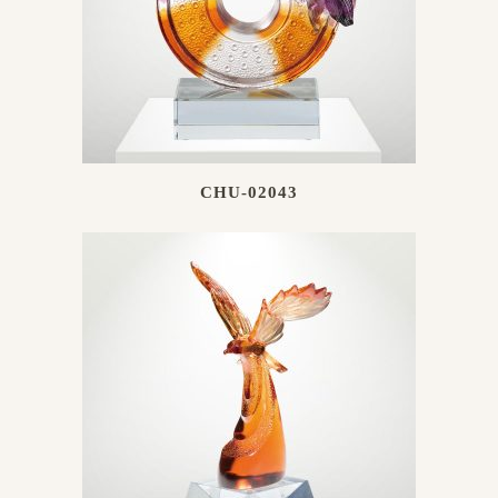
CHU-02043