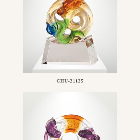
CHU-21125