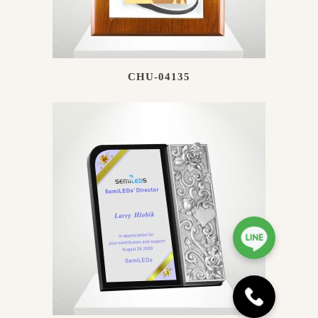
CHU-04135