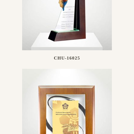
CHU-16025