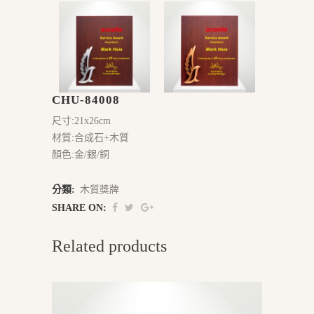
CHU-84008
尺寸:21x26cm
材質:合成石+木質
顏色:金/銀/銅
分類:
木質獎牌
SHARE ON:
Related products