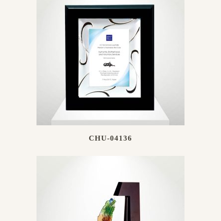
CHU-04136