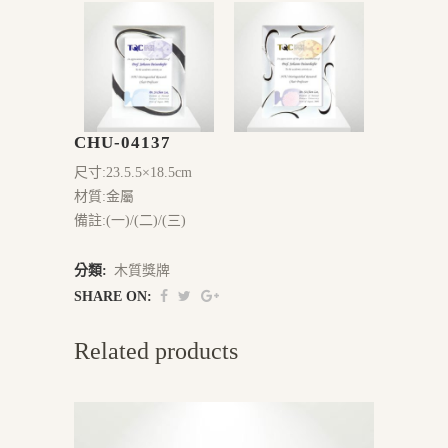
CHU-04137
尺寸:23.5.5×18.5cm
材質:金屬
備註:(一)/(二)/(三)
分類:
木質獎牌
SHARE ON:
Related products