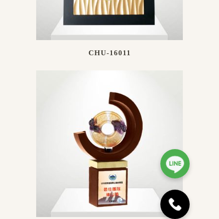
CHU-16011