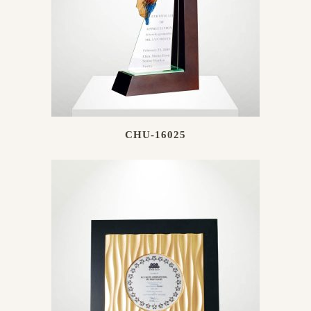
CHU-16025