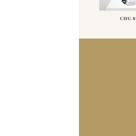
CHU-0