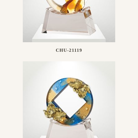
CHU-21119