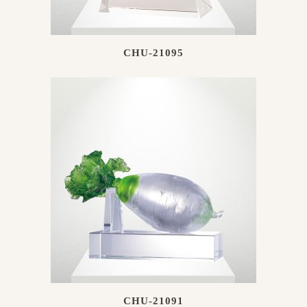
CHU-21095
CHU-21091