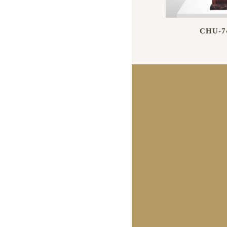
CHU-7