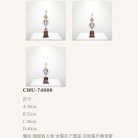
CHU-74000
尺寸:
A:58cm
B:52cm
C:46cm
D:40cm
備註:頭部有人型/太陽花之獎盃.可依客戶需求更