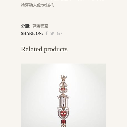
換運動人像/太陽花
分類:
尊榮獎盃
SHARE ON:
Related products