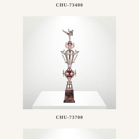
CHU-73400
CHU-73700