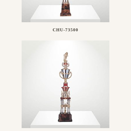
CHU-73500