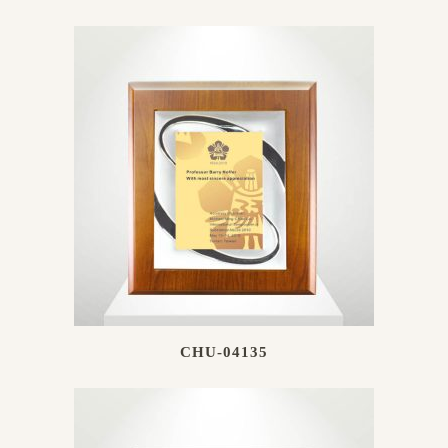
CHU-04135