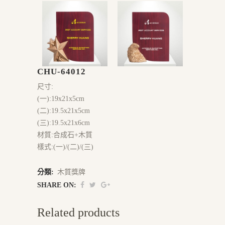
CHU-64012
尺寸:
(一):19x21x5cm
(二):19.5x21x5cm
(三):19.5x21x6cm
材質:合成石+木質
樣式:(一)/(二)/(三)
分類:
木質獎牌
SHARE ON:
Related products