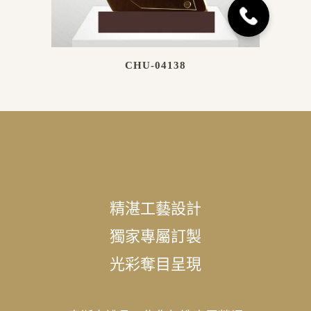
CHU-04138
精湛工藝設計
獨家專屬訂製
光彩奪目呈現