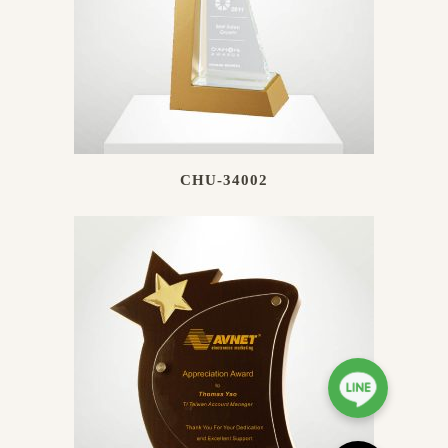
CHU-34002