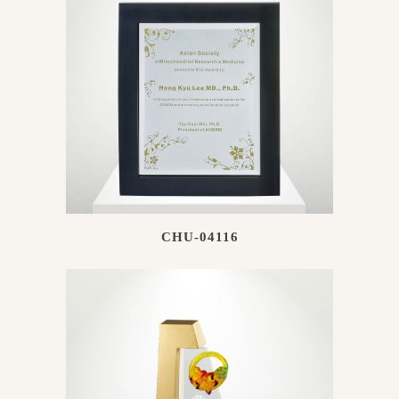
CHU-04116