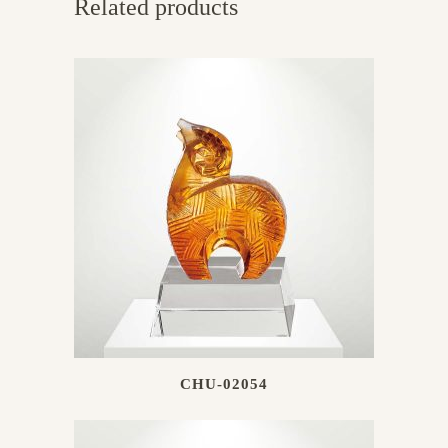
Related products
CHU-02054