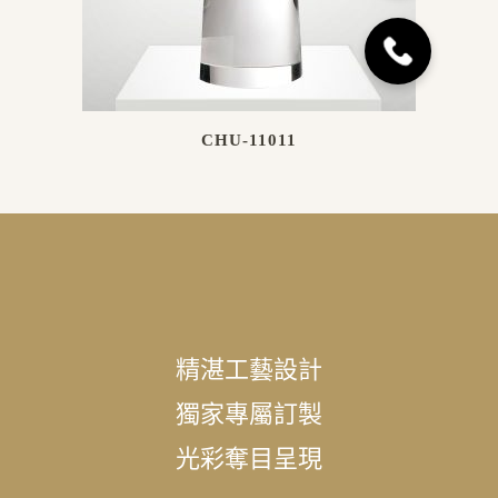
CHU-11011
精湛工藝設計
獨家專屬訂製
光彩奪目呈現