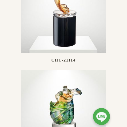
CHU-21114