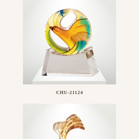
CHU-21124