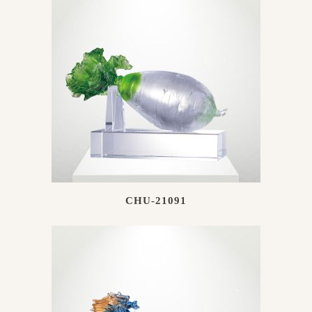
CHU-21091