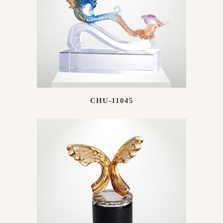
CHU-11045