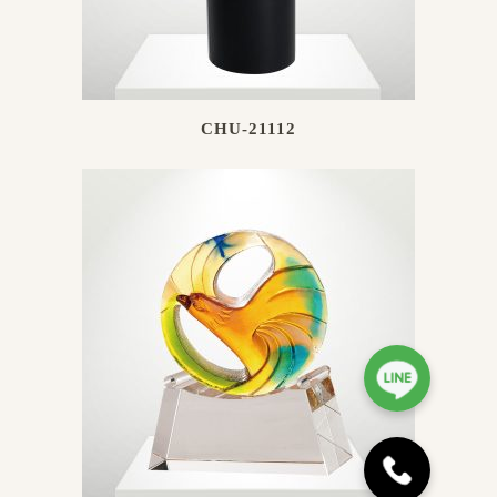
CHU-21112