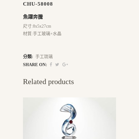
CHU-58008
魚躍奔騰
尺寸:8x5x27cm
材質:手工玻璃+水晶
分類:
手工琉璃
SHARE ON:
Related products