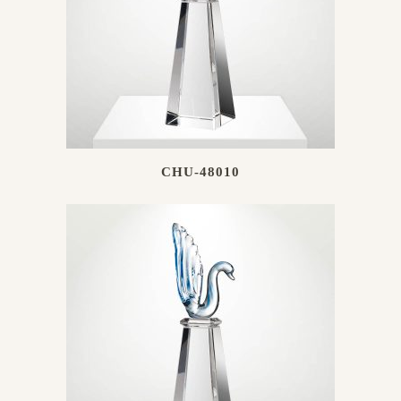
CHU-48010