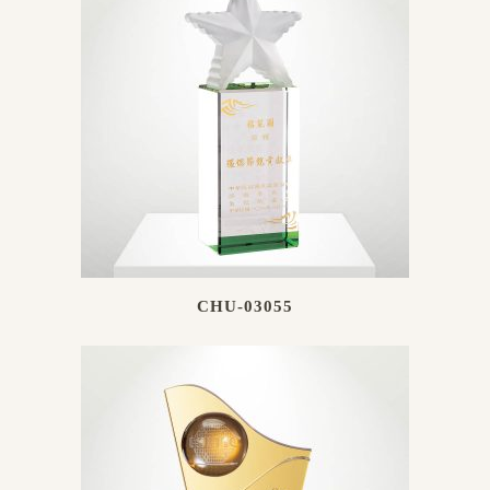
CHU-03055