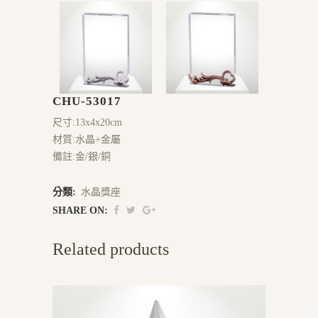
CHU-53017
尺寸:13x4x20cm
材質:水晶+金屬
備註:金/銀/銅
分類:
水晶獎座
SHARE ON:
Related products