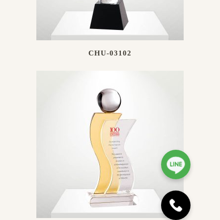
CHU-03102