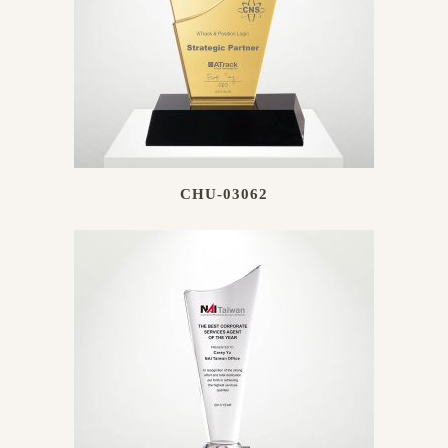
CHU-03062