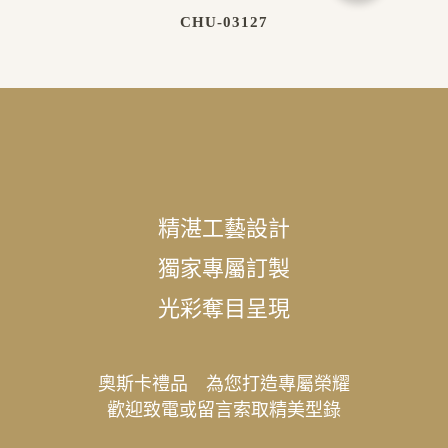
CHU-03127
精湛工藝設計
獨家專屬訂製
光彩奪目呈現
奧斯卡禮品 為您打造專屬榮耀
歡迎致電或留言索取精美型錄