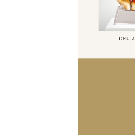
CHU-2