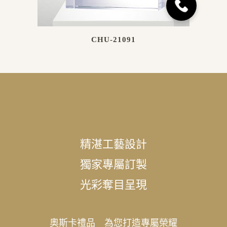
CHU-21091
精湛工藝設計
獨家專屬訂製
光彩奪目呈現
奧斯卡禮品 為您打造專屬榮耀