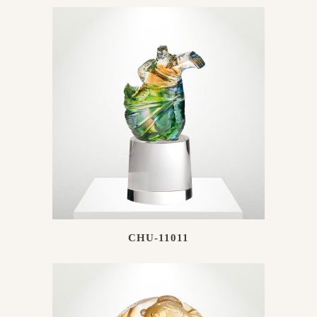
CHU-11011