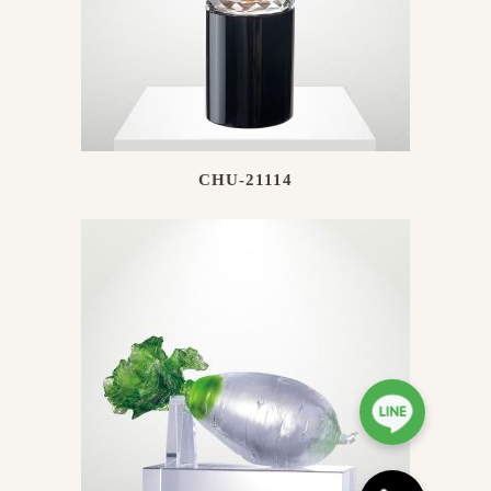
CHU-21114