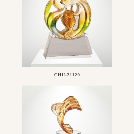
CHU-21120