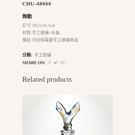
CHU-48066
舞動
尺寸:18x5x19.5cm
材質:手工玻璃+水晶
備註:可任搭喜愛手工玻璃商品
分類:
手工琉璃
SHARE ON:
Related products