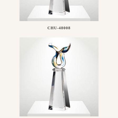
CHU-48008