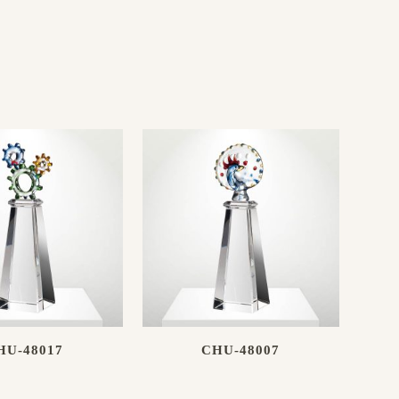
HU-48017
CHU-48007