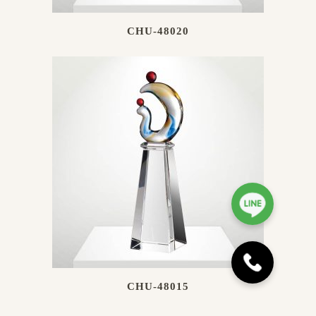
CHU-48020
CHU-48015