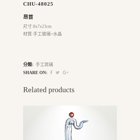
CHU-48025
昂首
尺寸:8x7x23cm
材質:手工玻璃+水晶
分類:
手工琉璃
SHARE ON:
Related products