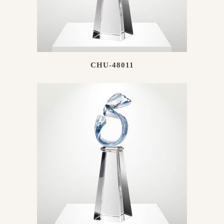
CHU-48011