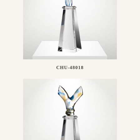
CHU-48018