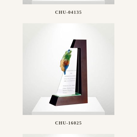
CHU-04135
CHU-16025