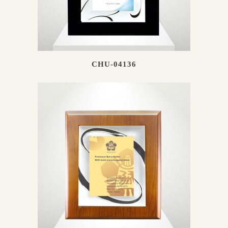
CHU-04136