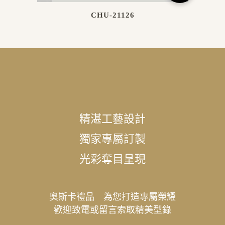
CHU-21126
精湛工藝設計
獨家專屬訂製
光彩奪目呈現
奧斯卡禮品 為您打造專屬榮耀
歡迎致電或留言索取精美型錄