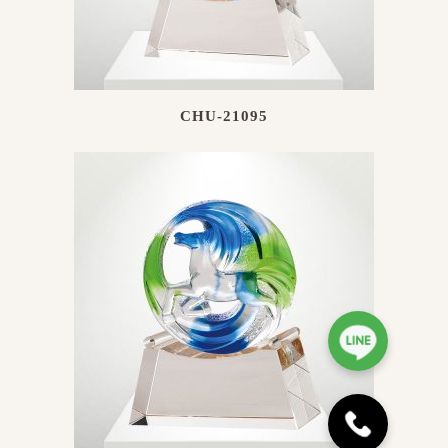
CHU-21095