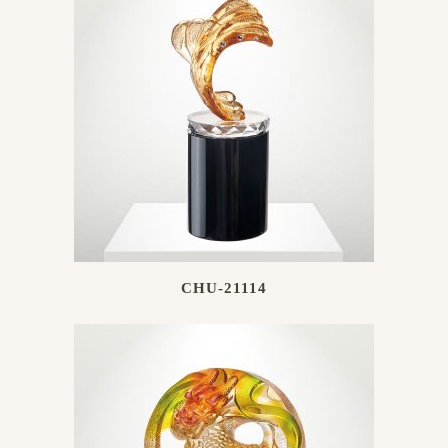
CHU-21114