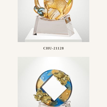
CHU-21128