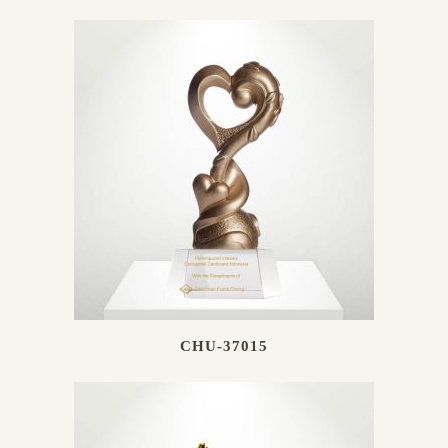
CHU-37015