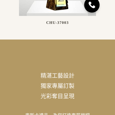
CHU-37003
精湛工藝設計
獨家專屬訂製
光彩奪目呈現