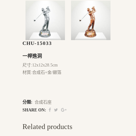
CHU-15033
一桿進洞
尺寸:12x12x28.5cm
材質:合成石+金/銀箔
分類:
合成石座
SHARE ON:
Related products