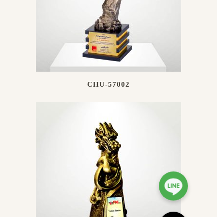
CHU-57002