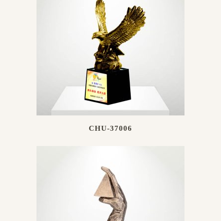
CHU-37006