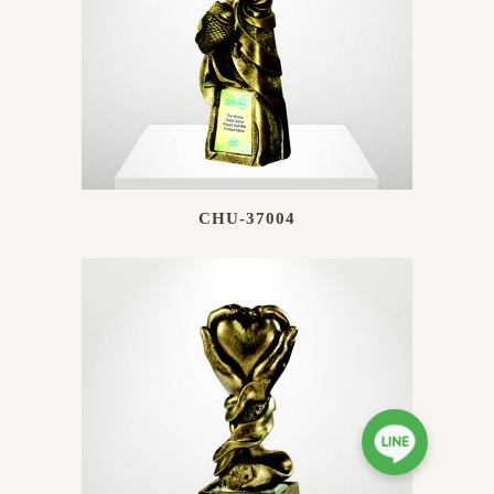
CHU-37004