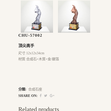
CHU-57002
頂尖高手
尺寸:12x12x34cm
材質:合成石+木質+金/銀箔
分類:
合成石座
SHARE ON:
Related products