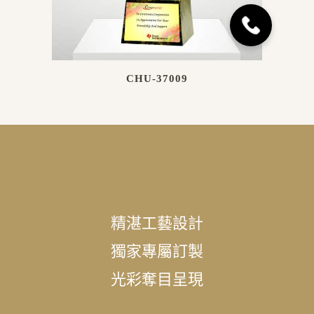
CHU-37009
精湛工藝設計
獨家專屬訂製
光彩奪目呈現