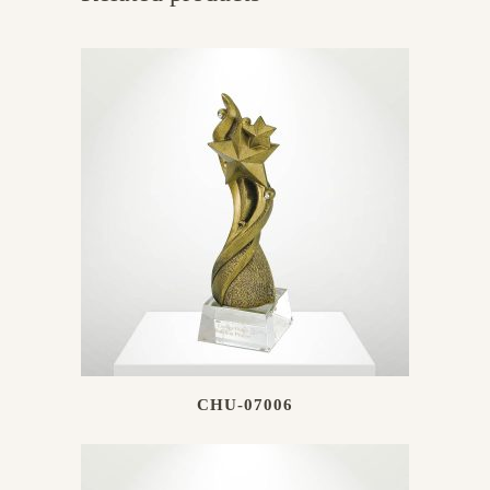
CHU-07006