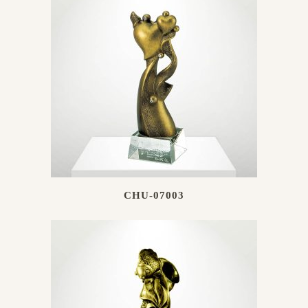
CHU-07003