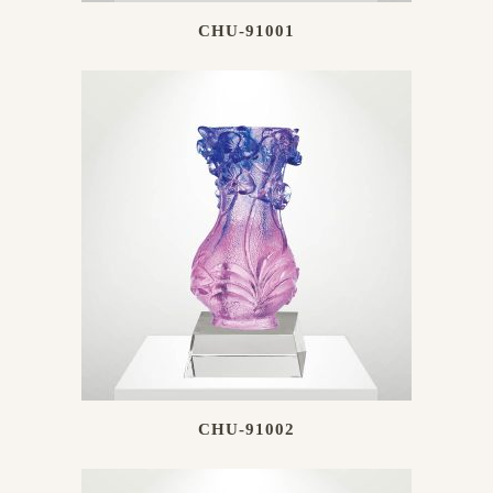
CHU-91001
CHU-91002