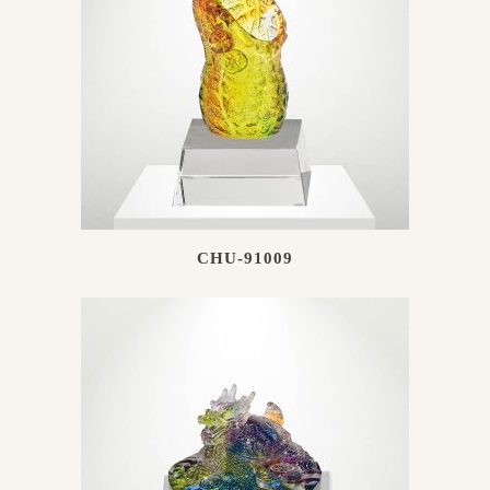
CHU-91009