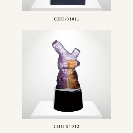
CHU-91011
CHU-91012