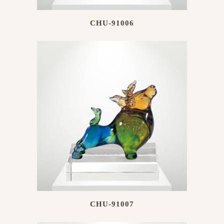
CHU-91006
CHU-91007