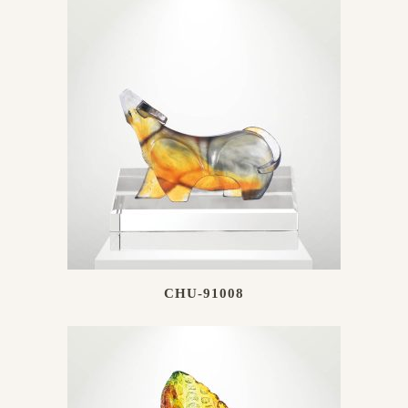
CHU-91008