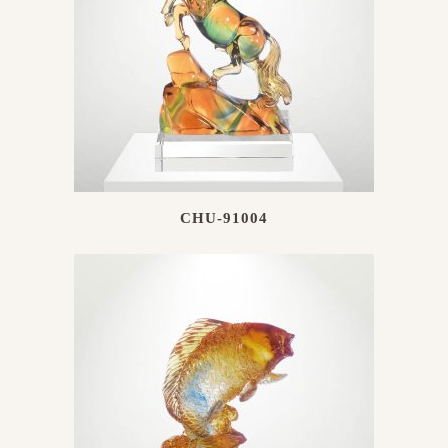
CHU-91004