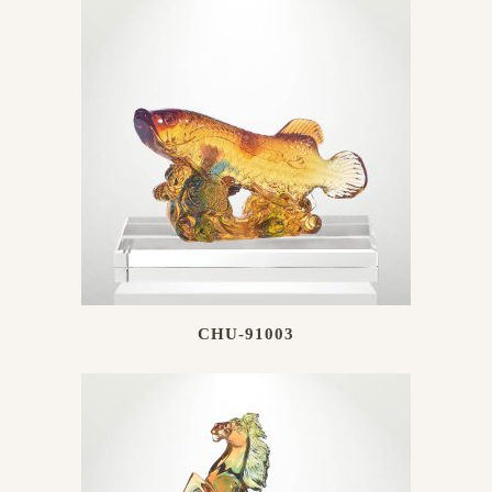
CHU-91003