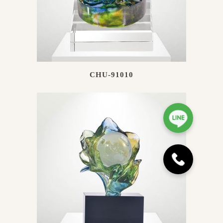
CHU-91010