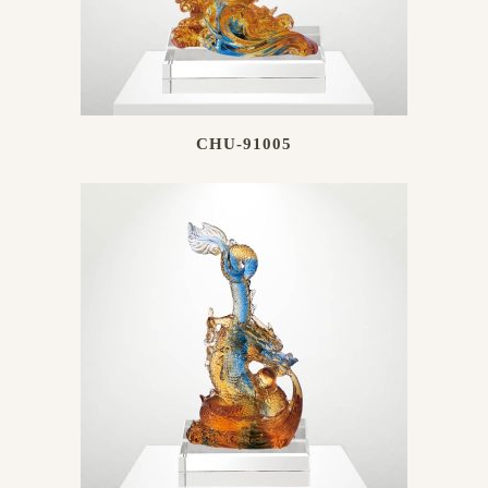
CHU-91005