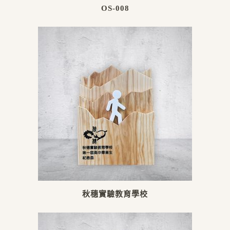
OS-008
秋穗實驗教育學校