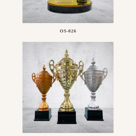
OS-026