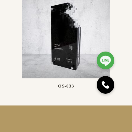
OS-033