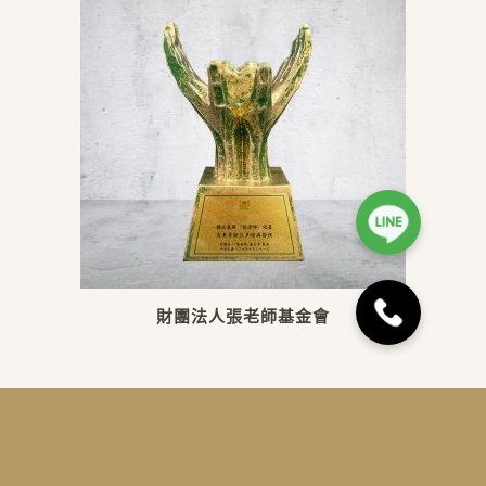
財團法人張老師基金會