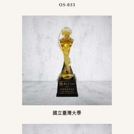
OS-033
國立臺灣大學