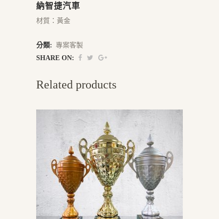
納智捷汽車
材質：黃金
分類:
專案客製
SHARE ON:
Related products