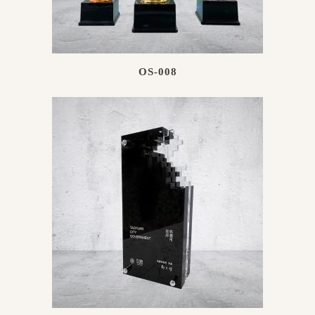
OS-008