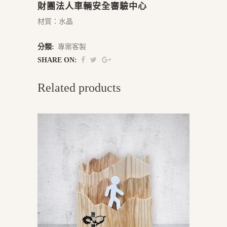
財團法人車輛安全審驗中心
材質：水晶
分類:
專案客製
SHARE ON:
Related products