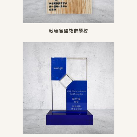
秋穗實驗教育學校