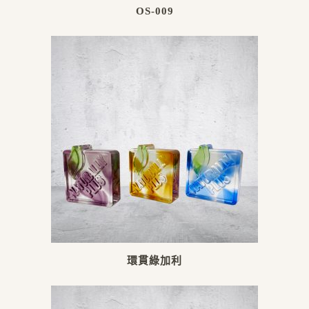
OS-009
環貫綠加利