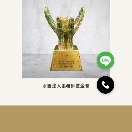
財團法人張老師基金會