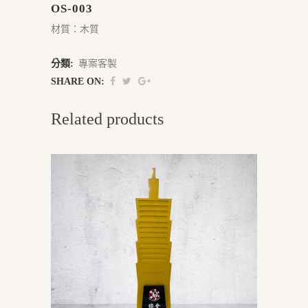
OS-003
材質：木質
分類:
專案客製
SHARE ON:
Related products