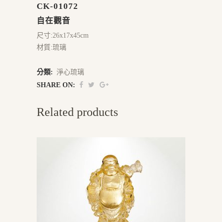
CK-01072
自在觀音
尺寸:26x17x45cm
材質:琉璃
分類:
淨心琉璃
SHARE ON:
Related products