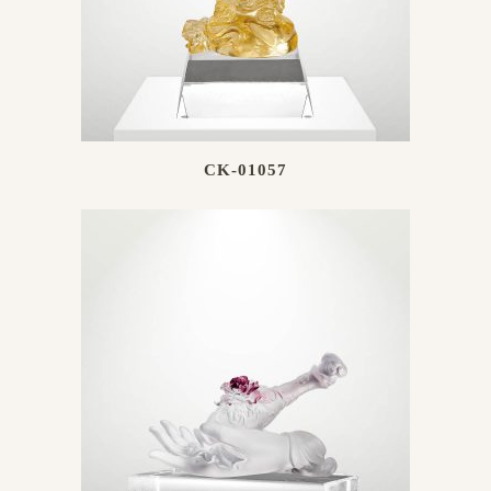
CK-01057