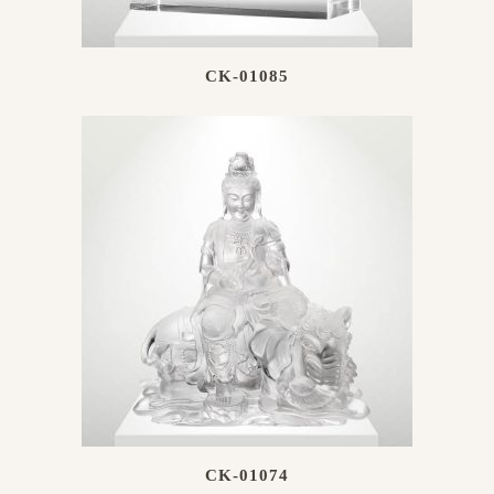
CK-01085
CK-01074