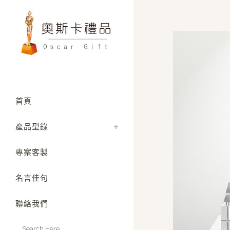
首頁
產品型錄
專案客製
名言佳句
聯絡我們
Search