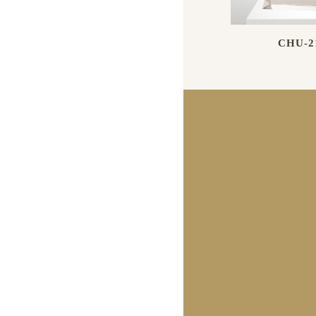
CHU-2