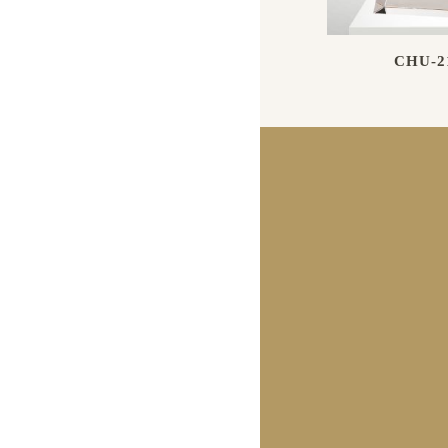
CHU-2