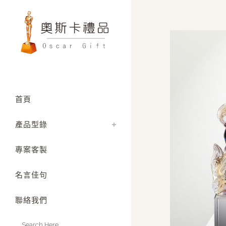
首頁
產品型錄
專案客製
名言佳句
聯絡我們
Search