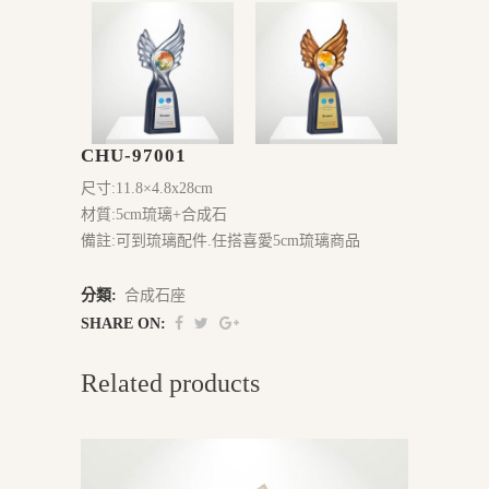
CHU-97001
尺寸:11.8×4.8x28cm
材質:5cm琉璃+合成石
備註:可到琉璃配件.任搭喜愛5cm琉璃商品
分類:
合成石座
SHARE ON:
Related products