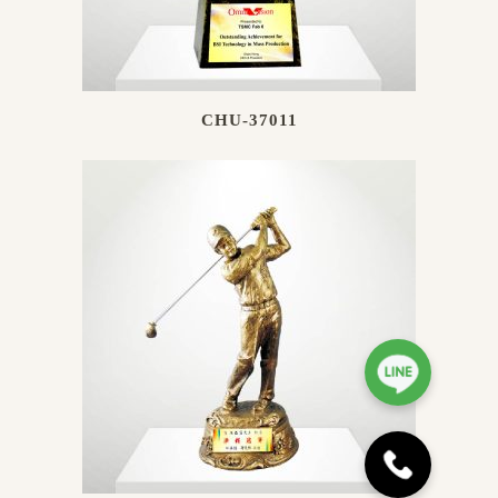
CHU-37011