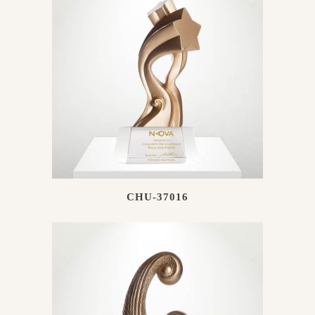
CHU-37016