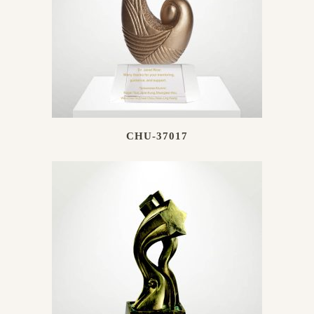
CHU-37017