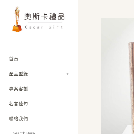
首頁
產品型錄
專案客製
名言佳句
聯絡我們
Search