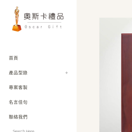
首頁
產品型錄
專案客製
名言佳句
聯絡我們
Search