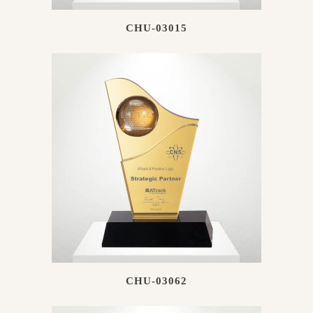
CHU-03015
CHU-03062