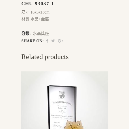
CHU-93037-1
尺寸:16x5x18cm
材質:水晶+金屬
分類:
水晶獎座
SHARE ON:
Related products