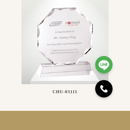
CHU-03111