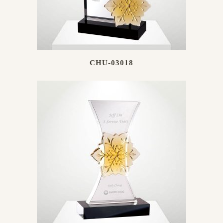
CHU-03018