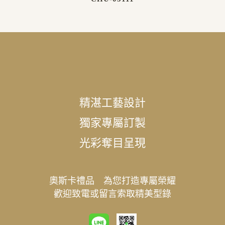
精湛工藝設計
獨家專屬訂製
光彩奪目呈現
奧斯卡禮品 為您打造專屬榮耀
歡迎致電或留言索取精美型錄