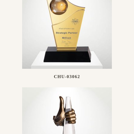
CHU-03062