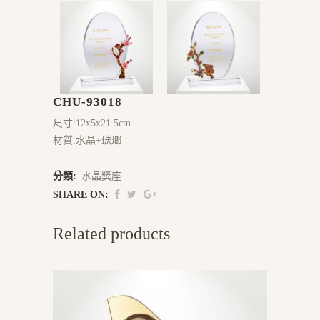
CHU-93018
尺寸:12x5x21.5cm
材質:水晶+琺瑯
分類:
水晶獎座
SHARE ON:
Related products