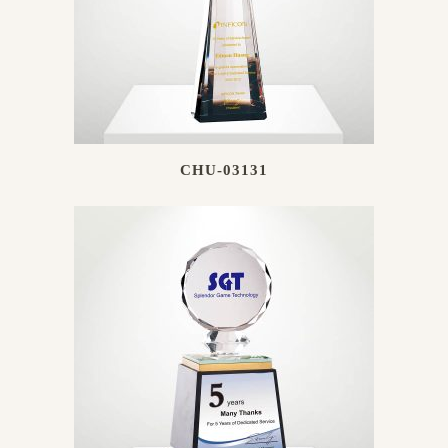
CHU-03131