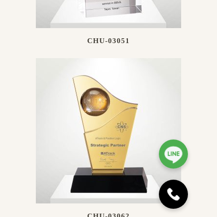
CHU-03051
CHU-03062