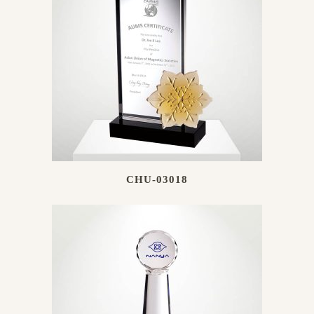
CHU-03018