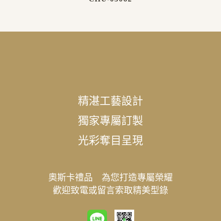
精湛工藝設計
獨家專屬訂製
光彩奪目呈現
奧斯卡禮品 為您打造專屬榮耀
歡迎致電或留言索取精美型錄