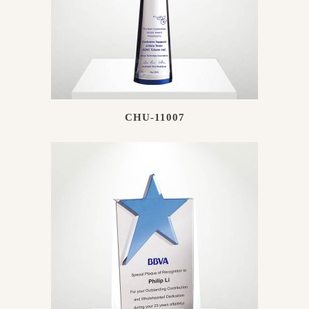
CHU-11007