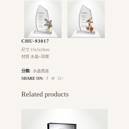
CHU-93017
尺寸:15x5x24cm
材質:水晶+琺瑯
分類:
水晶獎座
SHARE ON:
Related products