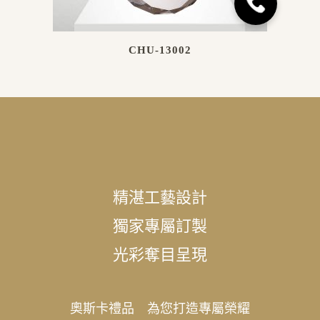
CHU-13002
精湛工藝設計
獨家專屬訂製
光彩奪目呈現
奧斯卡禮品 為您打造專屬榮耀