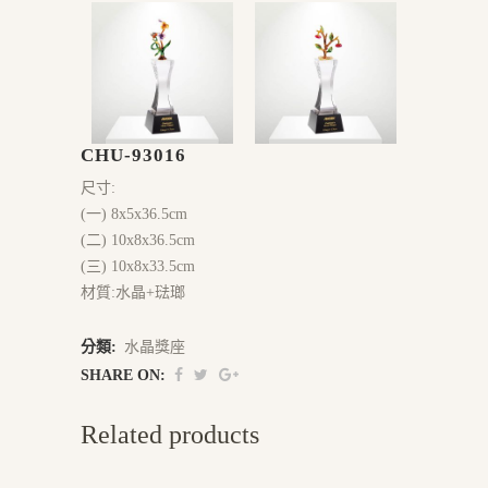
CHU-93016
尺寸:
(一) 8x5x36.5cm
(二) 10x8x36.5cm
(三) 10x8x33.5cm
材質:水晶+琺瑯
分類:
水晶獎座
SHARE ON:
Related products