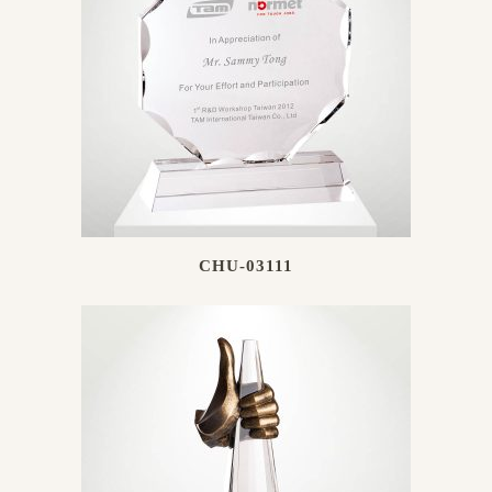
CHU-03111