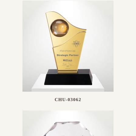
CHU-03062