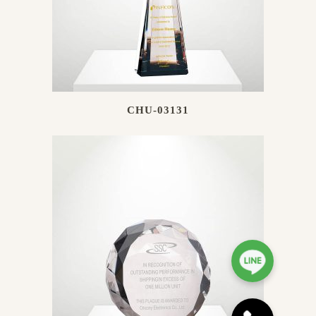
CHU-03131